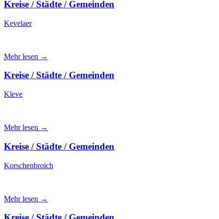
Kreise / Städte / Gemeinden
Kevelaer
Mehr lesen →
Kreise / Städte / Gemeinden
Kleve
Mehr lesen →
Kreise / Städte / Gemeinden
Korschenbroich
Mehr lesen →
Kreise / Städte / Gemeinden