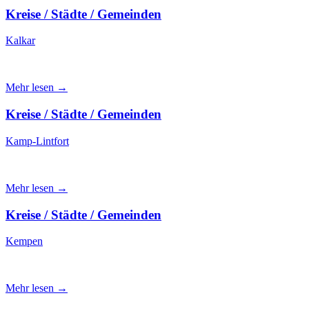
Kreise / Städte / Gemeinden
Kalkar
Mehr lesen →
Kreise / Städte / Gemeinden
Kamp-Lintfort
Mehr lesen →
Kreise / Städte / Gemeinden
Kempen
Mehr lesen →