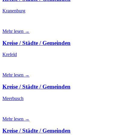
Kranenburg
Mehr lesen →
Kreise / Städte / Gemeinden
Krefeld
Mehr lesen →
Kreise / Städte / Gemeinden
Meerbusch
Mehr lesen →
Kreise / Städte / Gemeinden