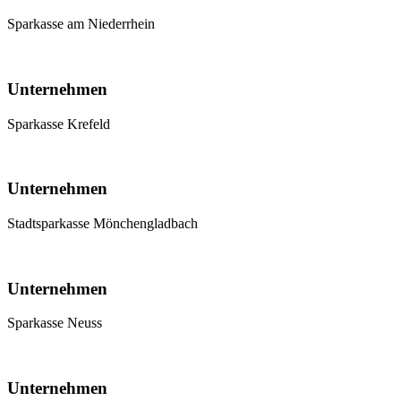
Sparkasse am Niederrhein
Unternehmen
Sparkasse Krefeld
Unternehmen
Stadtsparkasse Mönchengladbach
Unternehmen
Sparkasse Neuss
Unternehmen