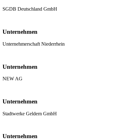
SGDB Deutschland GmbH
Unternehmen
Unternehmerschaft Niederrhein
Unternehmen
NEW AG
Unternehmen
Stadtwerke Geldern GmbH
Unternehmen