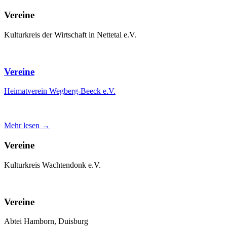
Vereine
Kulturkreis der Wirtschaft in Nettetal e.V.
Vereine
Heimatverein Wegberg-Beeck e.V.
Mehr lesen →
Vereine
Kulturkreis Wachtendonk e.V.
Vereine
Abtei Hamborn, Duisburg