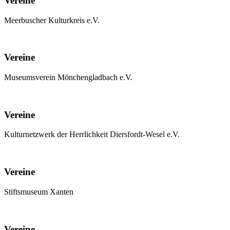
Vereine
Meerbuscher Kulturkreis e.V.
Vereine
Museumsverein Mönchengladbach e.V.
Vereine
Kulturnetzwerk der Herrlichkeit Diersfordt-Wesel e.V.
Vereine
Stiftsmuseum Xanten
Vereine