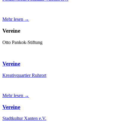
Mehr lesen →
Vereine
Otto Pankok-Stiftung
Vereine
Kreativquartier Ruhrort
Mehr lesen →
Vereine
Stadtkultur Xanten e.V.