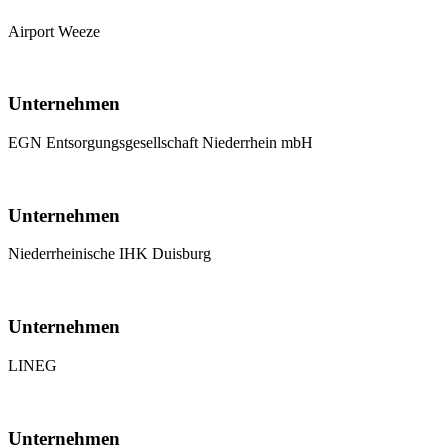
Airport Weeze
Unternehmen
EGN Entsorgungsgesellschaft Niederrhein mbH
Unternehmen
Niederrheinische IHK Duisburg
Unternehmen
LINEG
Unternehmen