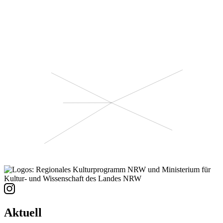
Aktuell