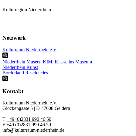
Kulturregion Niederrhein
Mitglieder
Karte
Termine
Netzwerk
Kulturraum Niederrhein e.V.
Niederrhein Museen
KIM. Klasse ins Museum
Niederrhein Kunst
Borderland Residencies
Kontakt
Kulturraum Niederrhein e.V.
Glockengasse 5 | D-47608 Geldern
T
+49 (0)2831 990 46 50
F +49 (0)2831 990 46 59
info@kulturraum-niederrhein.de