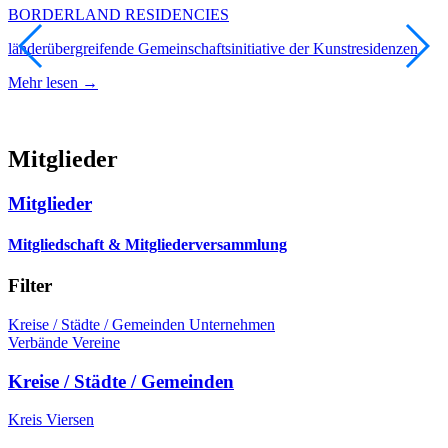
BORDERLAND RESIDENCIES
K
länderübergreifende Gemeinschaftsinitiative der Kunstresidenzen
M
Mehr lesen →
Mitglieder
Mitglieder
Mitgliedschaft & Mitgliederversammlung
Filter
Kreise / Städte / Gemeinden
Unternehmen
Verbände
Vereine
Kreise / Städte / Gemeinden
Kreis Viersen