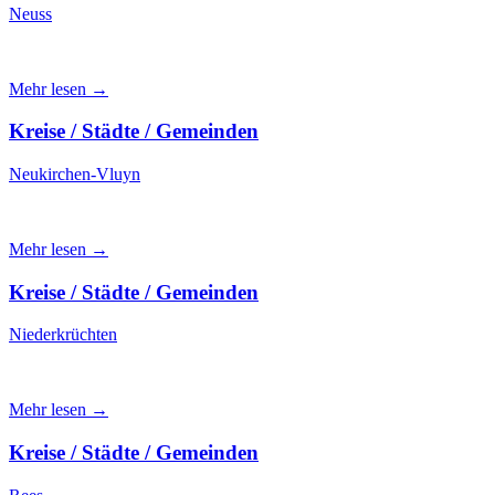
Neuss
Mehr lesen →
Kreise / Städte / Gemeinden
Neukirchen-Vluyn
Mehr lesen →
Kreise / Städte / Gemeinden
Niederkrüchten
Mehr lesen →
Kreise / Städte / Gemeinden