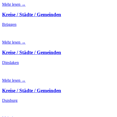
Mehr lesen →
Kreise / Städte / Gemeinden
Brüggen
Mehr lesen →
Kreise / Städte / Gemeinden
Dinslaken
Mehr lesen →
Kreise / Städte / Gemeinden
Duisburg