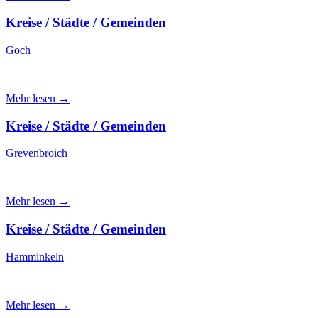
Kreise / Städte / Gemeinden
Goch
Mehr lesen →
Kreise / Städte / Gemeinden
Grevenbroich
Mehr lesen →
Kreise / Städte / Gemeinden
Hamminkeln
Mehr lesen →