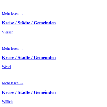
Mehr lesen →
Kreise / Städte / Gemeinden
Viersen
Mehr lesen →
Kreise / Städte / Gemeinden
Wesel
Mehr lesen →
Kreise / Städte / Gemeinden
Willich