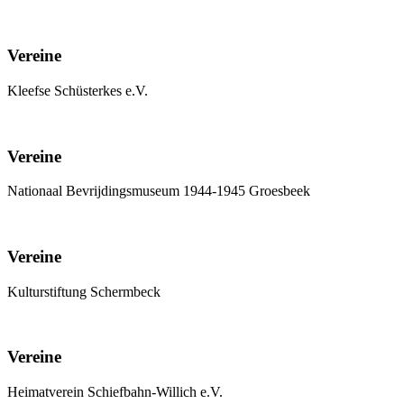
Vereine
Kleefse Schüsterkes e.V.
Vereine
Nationaal Bevrijdingsmuseum 1944-1945 Groesbeek
Vereine
Kulturstiftung Schermbeck
Vereine
Heimatverein Schiefbahn-Willich e.V.