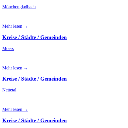
Mönchengladbach
Mehr lesen →
Kreise / Städte / Gemeinden
Moers
Mehr lesen →
Kreise / Städte / Gemeinden
Nettetal
Mehr lesen →
Kreise / Städte / Gemeinden