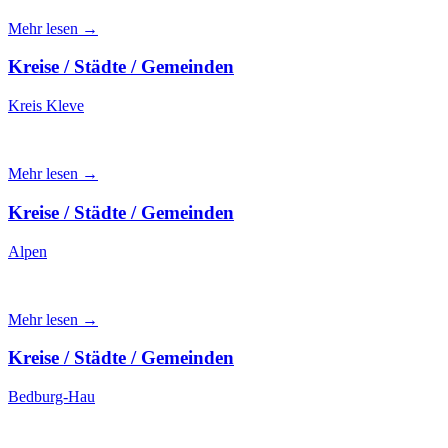
Mehr lesen →
Kreise / Städte / Gemeinden
Kreis Kleve
Mehr lesen →
Kreise / Städte / Gemeinden
Alpen
Mehr lesen →
Kreise / Städte / Gemeinden
Bedburg-Hau