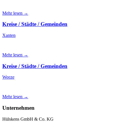
Mehr lesen →
Kreise / Städte / Gemeinden
Xanten
Mehr lesen →
Kreise / Städte / Gemeinden
Weeze
Mehr lesen →
Unternehmen
Hülskens GmbH & Co. KG