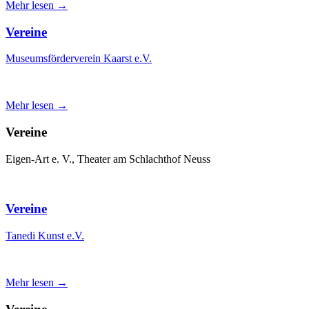
Mehr lesen →
Vereine
Museumsförderverein Kaarst e.V.
Mehr lesen →
Vereine
Eigen-Art e. V., Theater am Schlachthof Neuss
Vereine
Tanedi Kunst e.V.
Mehr lesen →