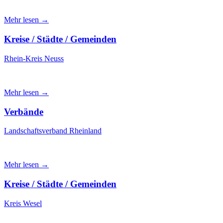
Mehr lesen →
Kreise / Städte / Gemeinden
Rhein-Kreis Neuss
Mehr lesen →
Verbände
Landschaftsverband Rheinland
Mehr lesen →
Kreise / Städte / Gemeinden
Kreis Wesel