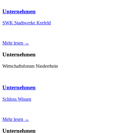
Unternehmen
SWK Stadtwerke Krefeld
Mehr lesen →
Unternehmen
Wirtschaftsforum Niederrhein
Unternehmen
Schloss Wissen
Mehr lesen →
Unternehmen