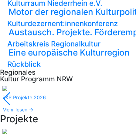
Kulturraum Niederrhein e.V.
Motor der regionalen Kulturpoli
Kulturdezernent:innenkonferenz
Austausch. Projekte. Förderem
Arbeitskreis Regionalkultur
Eine europäische Kulturregion
Rückblick
Regionales
Kultur Programm NRW
RKP Projekte 2026
Mehr lesen →
Projekte