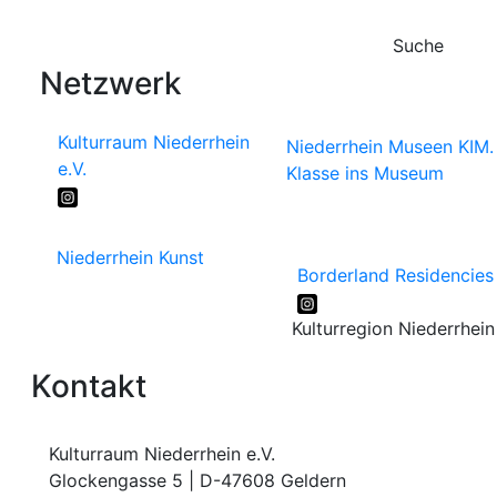
Suche
Netzwerk
Kulturraum Niederrhein
Niederrhein Museen
KIM.
e.V.
Klasse ins Museum
Niederrhein Kunst
Borderland Residencies
Kulturregion Niederrhein
Kontakt
Kulturraum Niederrhein e.V.
Glockengasse 5 | D-47608 Geldern