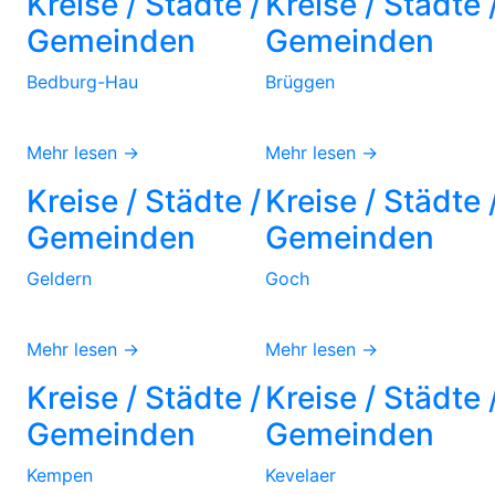
Kreise / Städte /
Kreise / Städte 
Gemeinden
Gemeinden
Bedburg-Hau
Brüggen
Mehr lesen →
Mehr lesen →
Kreise / Städte /
Kreise / Städte 
Gemeinden
Gemeinden
Geldern
Goch
Mehr lesen →
Mehr lesen →
Kreise / Städte /
Kreise / Städte 
Gemeinden
Gemeinden
Kempen
Kevelaer