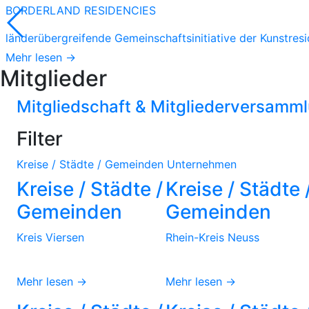
BORDERLAND RESIDENCIES
länderübergreifende Gemeinschaftsinitiative der Kunstres
Mehr lesen →
Mitglieder
Mitgliedschaft & Mitgliederversamm
Filter
Kreise / Städte / Gemeinden
Unternehmen
Kreise / Städte /
Kreise / Städte 
Gemeinden
Gemeinden
Kreis Viersen
Rhein-Kreis Neuss
Mehr lesen →
Mehr lesen →