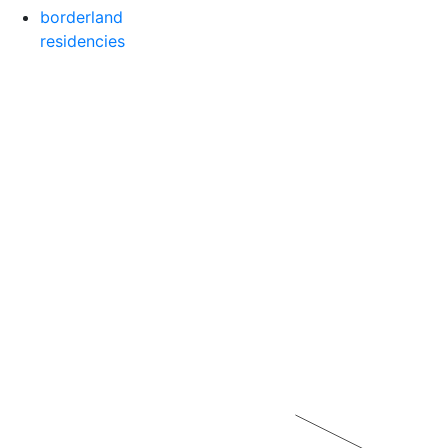
borderland
residencies