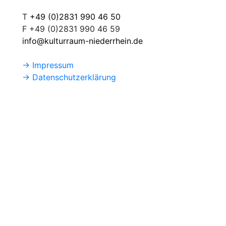
T
+49 (0)2831 990 46 50
F +49 (0)2831 990 46 59
info@kulturraum-niederrhein.de
→ Impressum
→ Datenschutzerklärung