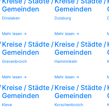
/
Kreise / Städte /
Kreise / Städte /
Gemeinden
Gemeinden
Dinslaken
Duisburg
Mehr lesen →
Mehr lesen →
/
Kreise / Städte /
Kreise / Städte /
Gemeinden
Gemeinden
Grevenbroich
Hamminkeln
K
Mehr lesen →
Mehr lesen →
/
Kreise / Städte /
Kreise / Städte /
Gemeinden
Gemeinden
Kleve
Korschenbroich