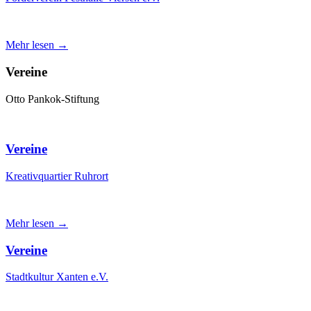
Mehr lesen →
Vereine
Otto Pankok-Stiftung
Vereine
Kreativquartier Ruhrort
Mehr lesen →
Vereine
Stadtkultur Xanten e.V.