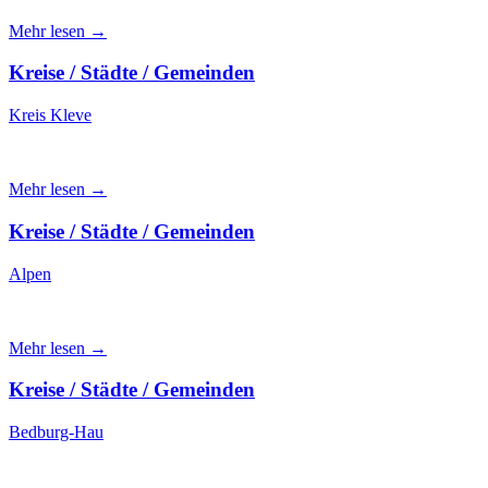
Mehr lesen →
Kreise / Städte / Gemeinden
Kreis Kleve
Mehr lesen →
Kreise / Städte / Gemeinden
Alpen
Mehr lesen →
Kreise / Städte / Gemeinden
Bedburg-Hau