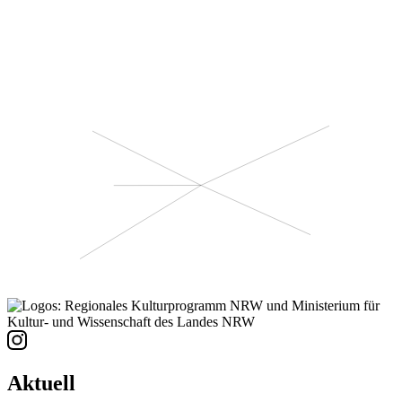
Aktuell