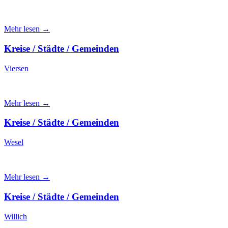
Mehr lesen →
Kreise / Städte / Gemeinden
Viersen
Mehr lesen →
Kreise / Städte / Gemeinden
Wesel
Mehr lesen →
Kreise / Städte / Gemeinden
Willich