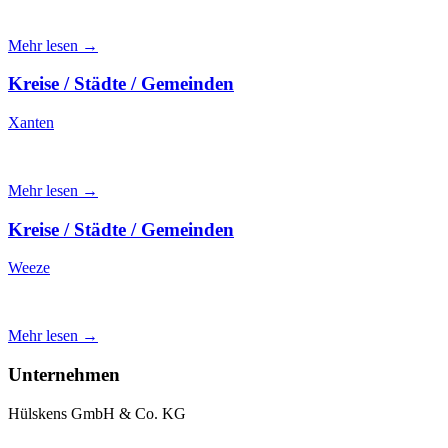
Mehr lesen →
Kreise / Städte / Gemeinden
Xanten
Mehr lesen →
Kreise / Städte / Gemeinden
Weeze
Mehr lesen →
Unternehmen
Hülskens GmbH & Co. KG