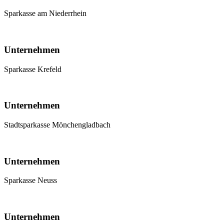
Sparkasse am Niederrhein
Unternehmen
Sparkasse Krefeld
Unternehmen
Stadtsparkasse Mönchengladbach
Unternehmen
Sparkasse Neuss
Unternehmen