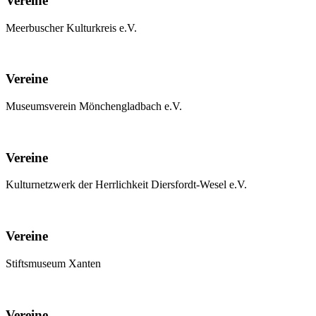
Vereine
Meerbuscher Kulturkreis e.V.
Vereine
Museumsverein Mönchengladbach e.V.
Vereine
Kulturnetzwerk der Herrlichkeit Diersfordt-Wesel e.V.
Vereine
Stiftsmuseum Xanten
Vereine