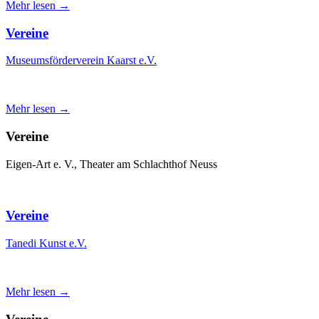
Mehr lesen →
Vereine
Museumsförderverein Kaarst e.V.
Mehr lesen →
Vereine
Eigen-Art e. V., Theater am Schlachthof Neuss
Vereine
Tanedi Kunst e.V.
Mehr lesen →