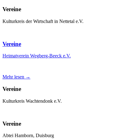
Vereine
Kulturkreis der Wirtschaft in Nettetal e.V.
Vereine
Heimatverein Wegberg-Beeck e.V.
Mehr lesen →
Vereine
Kulturkreis Wachtendonk e.V.
Vereine
Abtei Hamborn, Duisburg