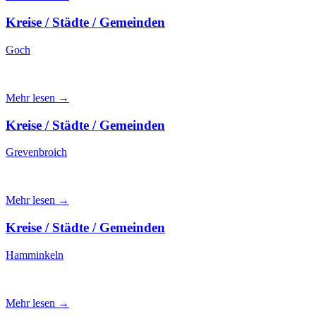
Kreise / Städte / Gemeinden
Goch
Mehr lesen →
Kreise / Städte / Gemeinden
Grevenbroich
Mehr lesen →
Kreise / Städte / Gemeinden
Hamminkeln
Mehr lesen →