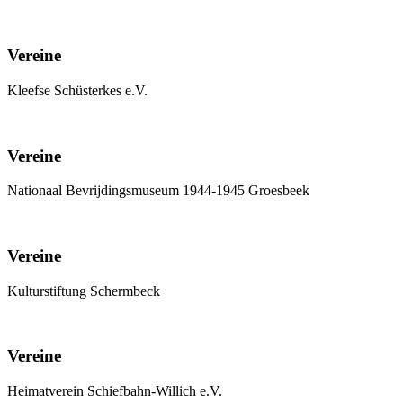
Vereine
Kleefse Schüsterkes e.V.
Vereine
Nationaal Bevrijdingsmuseum 1944-1945 Groesbeek
Vereine
Kulturstiftung Schermbeck
Vereine
Heimatverein Schiefbahn-Willich e.V.