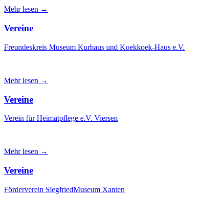
Mehr lesen →
Vereine
Freundeskreis Museum Kurhaus und Koekkoek-Haus e.V.
Mehr lesen →
Vereine
Verein für Heimatpflege e.V. Viersen
Mehr lesen →
Vereine
Förderverein SiegfriedMuseum Xanten