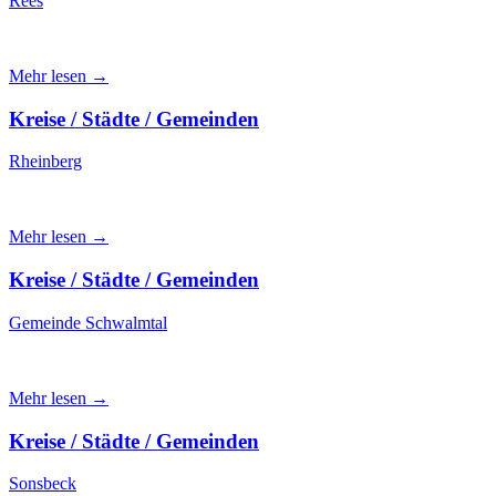
Rees
Mehr lesen →
Kreise / Städte / Gemeinden
Rheinberg
Mehr lesen →
Kreise / Städte / Gemeinden
Gemeinde Schwalmtal
Mehr lesen →
Kreise / Städte / Gemeinden
Sonsbeck