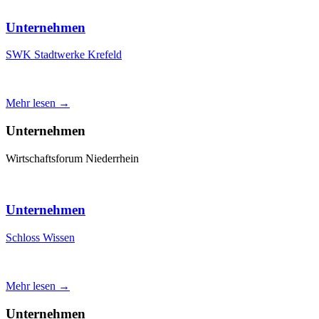
Unternehmen
SWK Stadtwerke Krefeld
Mehr lesen →
Unternehmen
Wirtschaftsforum Niederrhein
Unternehmen
Schloss Wissen
Mehr lesen →
Unternehmen