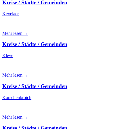
Kreise / Städte / Gemeinden
Kevelaer
Mehr lesen →
Kreise / Städte / Gemeinden
Kleve
Mehr lesen →
Kreise / Städte / Gemeinden
Korschenbroich
Mehr lesen →
Kreise / Städte / Gemeinden