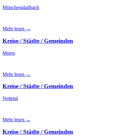
Mönchengladbach
Mehr lesen →
Kreise / Städte / Gemeinden
Moers
Mehr lesen →
Kreise / Städte / Gemeinden
Nettetal
Mehr lesen →
Kreise / Städte / Gemeinden