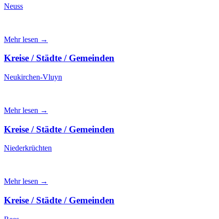
Neuss
Mehr lesen →
Kreise / Städte / Gemeinden
Neukirchen-Vluyn
Mehr lesen →
Kreise / Städte / Gemeinden
Niederkrüchten
Mehr lesen →
Kreise / Städte / Gemeinden