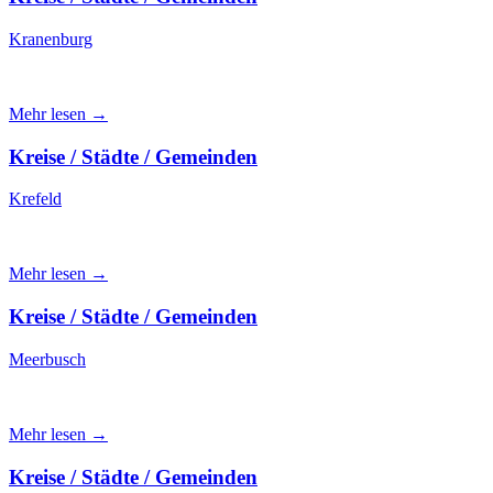
Kranenburg
Mehr lesen →
Kreise / Städte / Gemeinden
Krefeld
Mehr lesen →
Kreise / Städte / Gemeinden
Meerbusch
Mehr lesen →
Kreise / Städte / Gemeinden