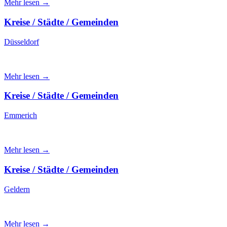
Mehr lesen →
Kreise / Städte / Gemeinden
Düsseldorf
Mehr lesen →
Kreise / Städte / Gemeinden
Emmerich
Mehr lesen →
Kreise / Städte / Gemeinden
Geldern
Mehr lesen →