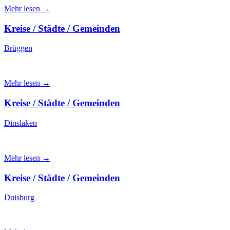
Mehr lesen →
Kreise / Städte / Gemeinden
Brüggen
Mehr lesen →
Kreise / Städte / Gemeinden
Dinslaken
Mehr lesen →
Kreise / Städte / Gemeinden
Duisburg