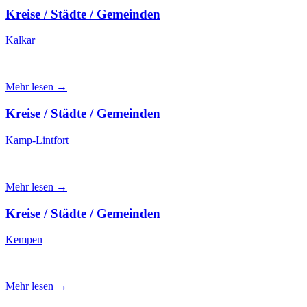
Kreise / Städte / Gemeinden
Kalkar
Mehr lesen →
Kreise / Städte / Gemeinden
Kamp-Lintfort
Mehr lesen →
Kreise / Städte / Gemeinden
Kempen
Mehr lesen →