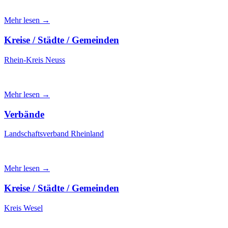
Mehr lesen →
Kreise / Städte / Gemeinden
Rhein-Kreis Neuss
Mehr lesen →
Verbände
Landschaftsverband Rheinland
Mehr lesen →
Kreise / Städte / Gemeinden
Kreis Wesel