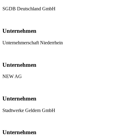
SGDB Deutschland GmbH
Unternehmen
Unternehmerschaft Niederrhein
Unternehmen
NEW AG
Unternehmen
Stadtwerke Geldern GmbH
Unternehmen