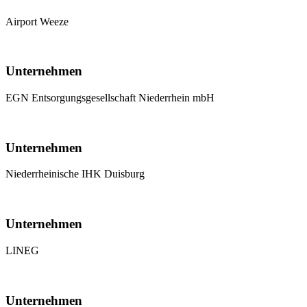
Airport Weeze
Unternehmen
EGN Entsorgungsgesellschaft Niederrhein mbH
Unternehmen
Niederrheinische IHK Duisburg
Unternehmen
LINEG
Unternehmen