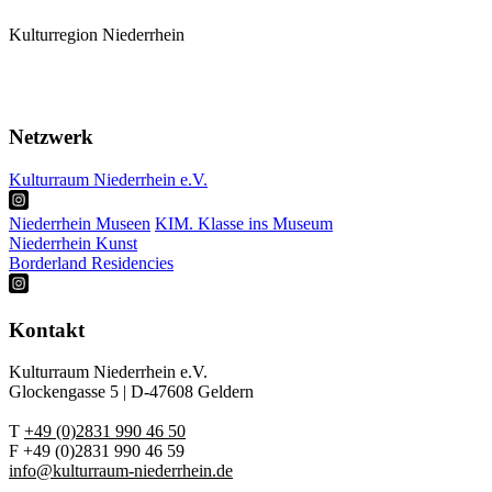
Kulturregion Niederrhein
Mitglieder
Karte
Termine
Netzwerk
Kulturraum Niederrhein e.V.
Niederrhein Museen
KIM. Klasse ins Museum
Niederrhein Kunst
Borderland Residencies
Kontakt
Kulturraum Niederrhein e.V.
Glockengasse 5 | D-47608 Geldern
T
+49 (0)2831 990 46 50
F +49 (0)2831 990 46 59
info@kulturraum-niederrhein.de