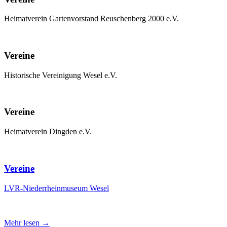
Heimatverein Gartenvorstand Reuschenberg 2000 e.V.
Vereine
Historische Vereinigung Wesel e.V.
Vereine
Heimatverein Dingden e.V.
Vereine
LVR-Niederrheinmuseum Wesel
Mehr lesen →