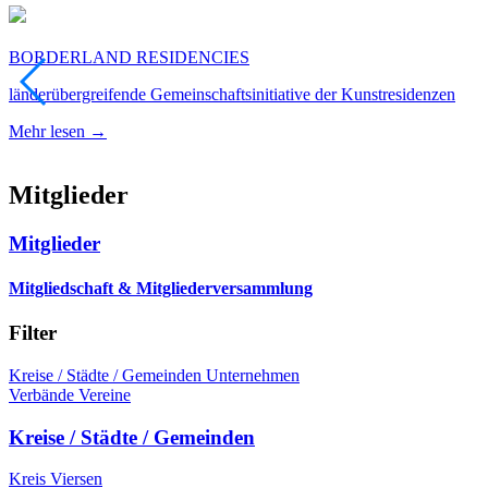
BORDERLAND RESIDENCIES
länderübergreifende Gemeinschaftsinitiative der Kunstresidenzen
Mehr lesen →
Mitglieder
Mitglieder
Mitgliedschaft & Mitgliederversammlung
Filter
Kreise / Städte / Gemeinden
Unternehmen
Verbände
Vereine
Kreise / Städte / Gemeinden
Kreis Viersen