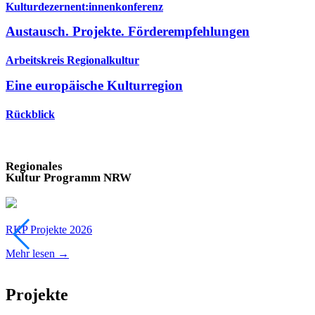
Kulturdezernent:innenkonferenz
Austausch. Projekte. Förderempfehlungen
Arbeitskreis Regionalkultur
Eine europäische Kulturregion
Rückblick
Regionales
Kultur Programm NRW
RKP Projekte 2026
Mehr lesen →
Projekte