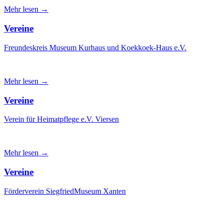
Mehr lesen →
Vereine
Freundeskreis Museum Kurhaus und Koekkoek-Haus e.V.
Mehr lesen →
Vereine
Verein für Heimatpflege e.V. Viersen
Mehr lesen →
Vereine
Förderverein SiegfriedMuseum Xanten