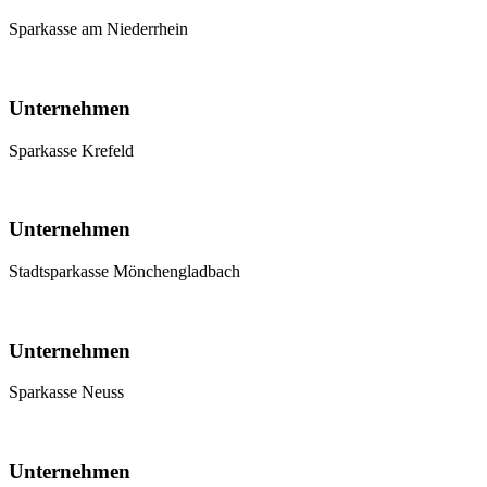
Sparkasse am Niederrhein
Unternehmen
Sparkasse Krefeld
Unternehmen
Stadtsparkasse Mönchengladbach
Unternehmen
Sparkasse Neuss
Unternehmen