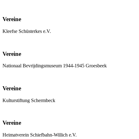
Vereine
Kleefse Schüsterkes e.V.
Vereine
Nationaal Bevrijdingsmuseum 1944-1945 Groesbeek
Vereine
Kulturstiftung Schermbeck
Vereine
Heimatverein Schiefbahn-Willich e.V.