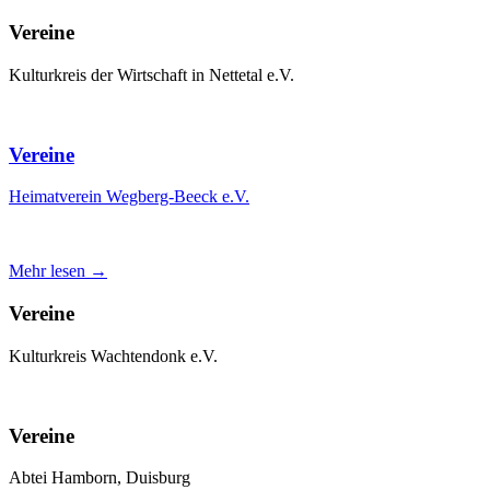
Vereine
Kulturkreis der Wirtschaft in Nettetal e.V.
Vereine
Heimatverein Wegberg-Beeck e.V.
Mehr lesen →
Vereine
Kulturkreis Wachtendonk e.V.
Vereine
Abtei Hamborn, Duisburg