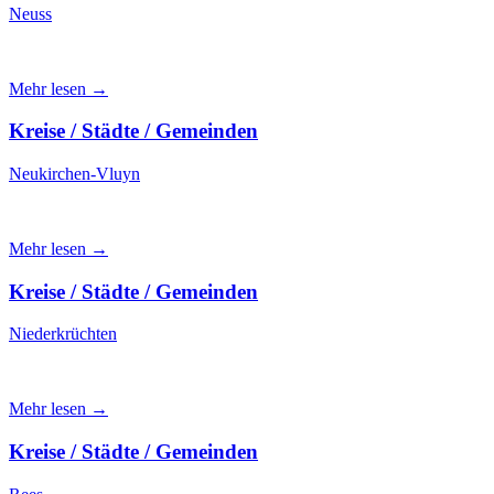
Neuss
Mehr lesen →
Kreise / Städte / Gemeinden
Neukirchen-Vluyn
Mehr lesen →
Kreise / Städte / Gemeinden
Niederkrüchten
Mehr lesen →
Kreise / Städte / Gemeinden