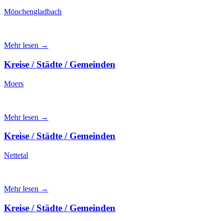
Mönchengladbach
Mehr lesen →
Kreise / Städte / Gemeinden
Moers
Mehr lesen →
Kreise / Städte / Gemeinden
Nettetal
Mehr lesen →
Kreise / Städte / Gemeinden