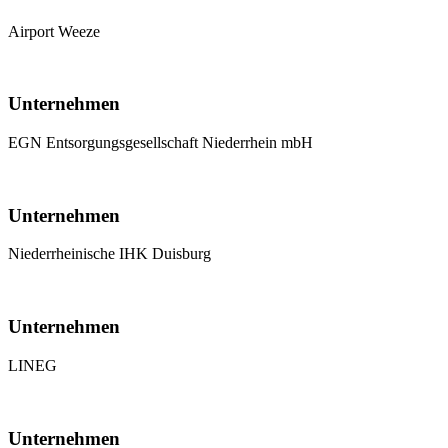
Airport Weeze
Unternehmen
EGN Entsorgungsgesellschaft Niederrhein mbH
Unternehmen
Niederrheinische IHK Duisburg
Unternehmen
LINEG
Unternehmen