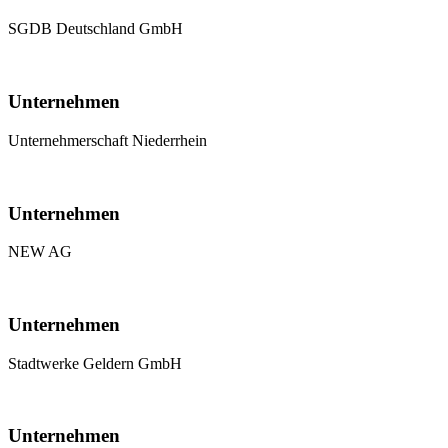
SGDB Deutschland GmbH
Unternehmen
Unternehmerschaft Niederrhein
Unternehmen
NEW AG
Unternehmen
Stadtwerke Geldern GmbH
Unternehmen