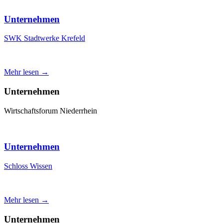
Unternehmen
SWK Stadtwerke Krefeld
Mehr lesen →
Unternehmen
Wirtschaftsforum Niederrhein
Unternehmen
Schloss Wissen
Mehr lesen →
Unternehmen