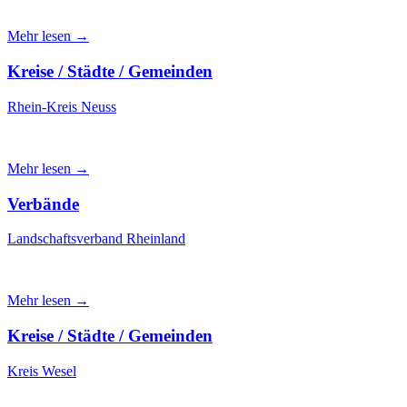
Mehr lesen →
Kreise / Städte / Gemeinden
Rhein-Kreis Neuss
Mehr lesen →
Verbände
Landschaftsverband Rheinland
Mehr lesen →
Kreise / Städte / Gemeinden
Kreis Wesel