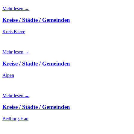
Mehr lesen →
Kreise / Städte / Gemeinden
Kreis Kleve
Mehr lesen →
Kreise / Städte / Gemeinden
Alpen
Mehr lesen →
Kreise / Städte / Gemeinden
Bedburg-Hau