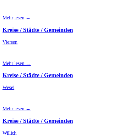
Mehr lesen →
Kreise / Städte / Gemeinden
Viersen
Mehr lesen →
Kreise / Städte / Gemeinden
Wesel
Mehr lesen →
Kreise / Städte / Gemeinden
Willich