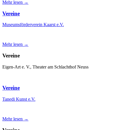
Mehr lesen →
Vereine
Museumsförderverein Kaarst e.V.
Mehr lesen →
Vereine
Eigen-Art e. V., Theater am Schlachthof Neuss
Vereine
Tanedi Kunst e.V.
Mehr lesen →