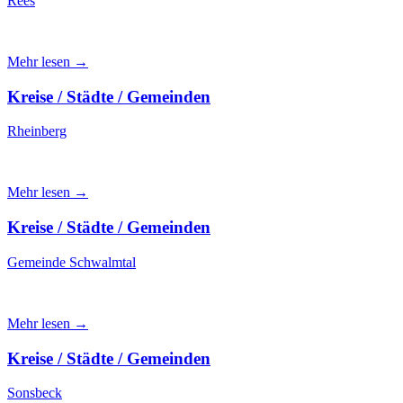
Rees
Mehr lesen →
Kreise / Städte / Gemeinden
Rheinberg
Mehr lesen →
Kreise / Städte / Gemeinden
Gemeinde Schwalmtal
Mehr lesen →
Kreise / Städte / Gemeinden
Sonsbeck