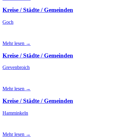
Kreise / Städte / Gemeinden
Goch
Mehr lesen →
Kreise / Städte / Gemeinden
Grevenbroich
Mehr lesen →
Kreise / Städte / Gemeinden
Hamminkeln
Mehr lesen →