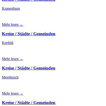
Kranenburg
Mehr lesen →
Kreise / Städte / Gemeinden
Krefeld
Mehr lesen →
Kreise / Städte / Gemeinden
Meerbusch
Mehr lesen →
Kreise / Städte / Gemeinden