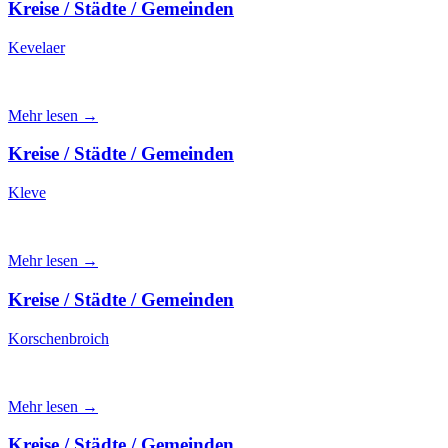
Kreise / Städte / Gemeinden
Kevelaer
Mehr lesen →
Kreise / Städte / Gemeinden
Kleve
Mehr lesen →
Kreise / Städte / Gemeinden
Korschenbroich
Mehr lesen →
Kreise / Städte / Gemeinden