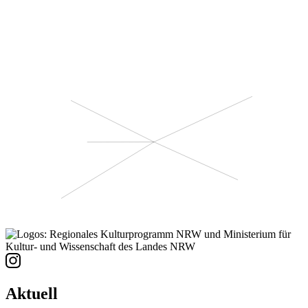
Aktuell