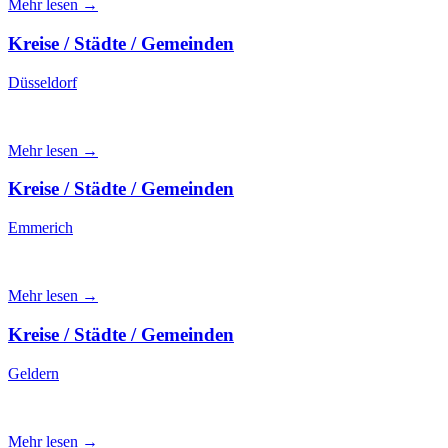
Mehr lesen →
Kreise / Städte / Gemeinden
Düsseldorf
Mehr lesen →
Kreise / Städte / Gemeinden
Emmerich
Mehr lesen →
Kreise / Städte / Gemeinden
Geldern
Mehr lesen →