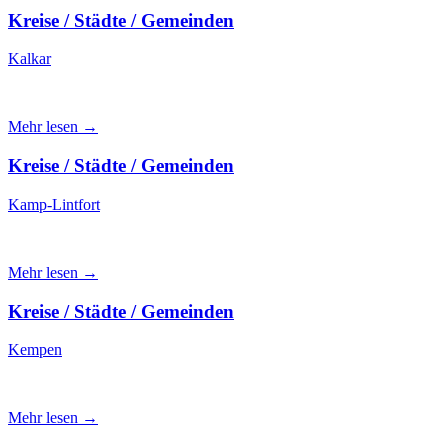
Kreise / Städte / Gemeinden
Kalkar
Mehr lesen →
Kreise / Städte / Gemeinden
Kamp-Lintfort
Mehr lesen →
Kreise / Städte / Gemeinden
Kempen
Mehr lesen →