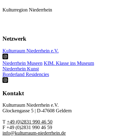
Kulturregion Niederrhein
Mitglieder
Karte
Termine
Netzwerk
Kulturraum Niederrhein e.V.
Niederrhein Museen
KIM. Klasse ins Museum
Niederrhein Kunst
Borderland Residencies
Kontakt
Kulturraum Niederrhein e.V.
Glockengasse 5 | D-47608 Geldern
T
+49 (0)2831 990 46 50
F +49 (0)2831 990 46 59
info@kulturraum-niederrhein.de