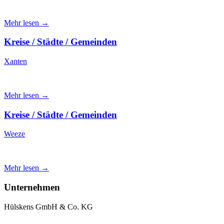
Mehr lesen →
Kreise / Städte / Gemeinden
Xanten
Mehr lesen →
Kreise / Städte / Gemeinden
Weeze
Mehr lesen →
Unternehmen
Hülskens GmbH & Co. KG