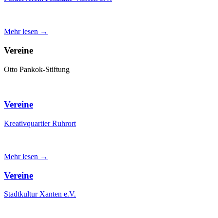
Mehr lesen →
Vereine
Otto Pankok-Stiftung
Vereine
Kreativquartier Ruhrort
Mehr lesen →
Vereine
Stadtkultur Xanten e.V.