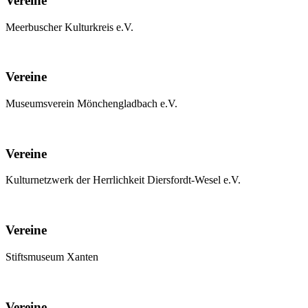
Vereine
Meerbuscher Kulturkreis e.V.
Vereine
Museumsverein Mönchengladbach e.V.
Vereine
Kulturnetzwerk der Herrlichkeit Diersfordt-Wesel e.V.
Vereine
Stiftsmuseum Xanten
Vereine