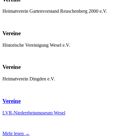
Heimatverein Gartenvorstand Reuschenberg 2000 e.V.
Vereine
Historische Vereinigung Wesel e.V.
Vereine
Heimatverein Dingden e.V.
Vereine
LVR-Niederrheinmuseum Wesel
Mehr lesen →