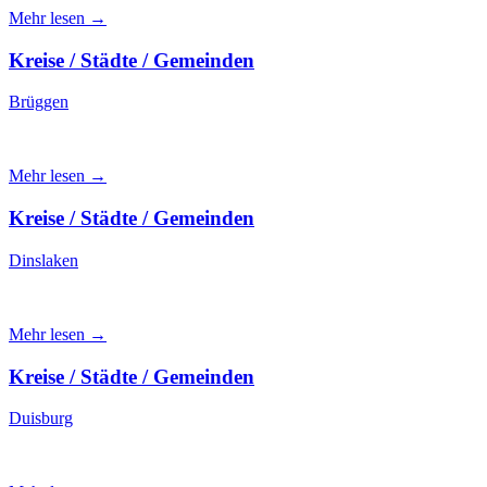
Mehr lesen →
Kreise / Städte / Gemeinden
Brüggen
Mehr lesen →
Kreise / Städte / Gemeinden
Dinslaken
Mehr lesen →
Kreise / Städte / Gemeinden
Duisburg