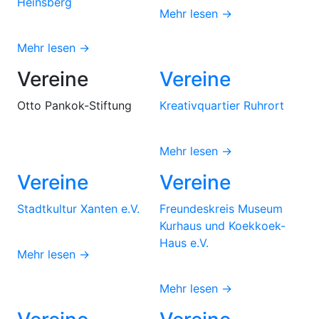
Heinsberg
Mehr lesen →
Mehr lesen →
Vereine
Vereine
Otto Pankok-Stiftung
Kreativquartier Ruhrort
Mehr lesen →
Vereine
Vereine
Stadtkultur Xanten e.V.
Freundeskreis Museum
Kurhaus und Koekkoek-
Haus e.V.
Mehr lesen →
Mehr lesen →