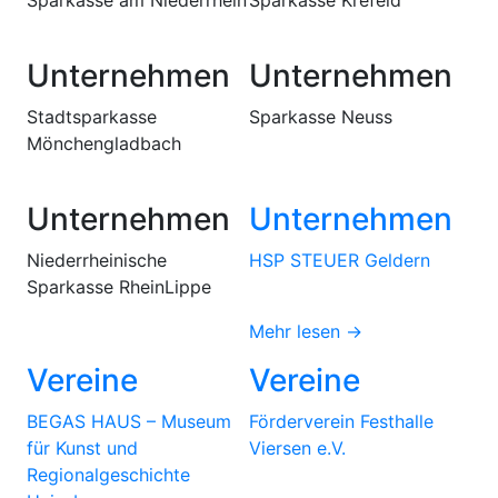
Unternehmen
Unternehmen
Stadtsparkasse
Sparkasse Neuss
Mönchengladbach
Unternehmen
Unternehmen
Niederrheinische
HSP STEUER Geldern
Sparkasse RheinLippe
Mehr lesen →
Vereine
Vereine
BEGAS HAUS – Museum
Förderverein Festhalle
für Kunst und
Viersen e.V.
Regionalgeschichte