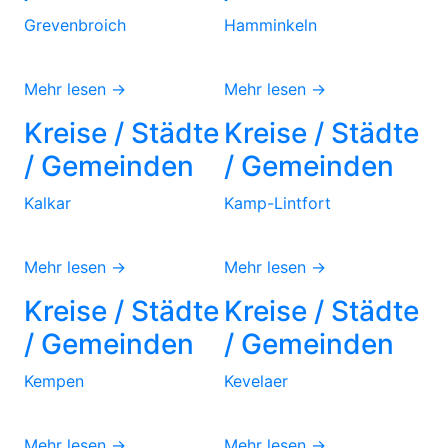
Grevenbroich
Hamminkeln
Mehr lesen →
Mehr lesen →
Kreise / Städte
Kreise / Städte
/ Gemeinden
/ Gemeinden
Kalkar
Kamp-Lintfort
Mehr lesen →
Mehr lesen →
Kreise / Städte
Kreise / Städte
/ Gemeinden
/ Gemeinden
Kempen
Kevelaer
Mehr lesen →
Mehr lesen →