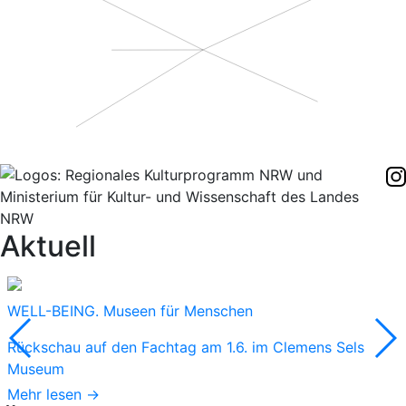
Aktuell
WELL-BEING. Museen für Menschen
Rückschau auf den Fachtag am 1.6. im Clemens Sels
Museum
Mehr lesen →