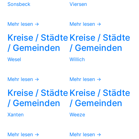
Sonsbeck
Viersen
Mehr lesen →
Mehr lesen →
Kreise / Städte
Kreise / Städte
/ Gemeinden
/ Gemeinden
Wesel
Willich
Mehr lesen →
Mehr lesen →
Kreise / Städte
Kreise / Städte
/ Gemeinden
/ Gemeinden
Xanten
Weeze
Mehr lesen →
Mehr lesen →