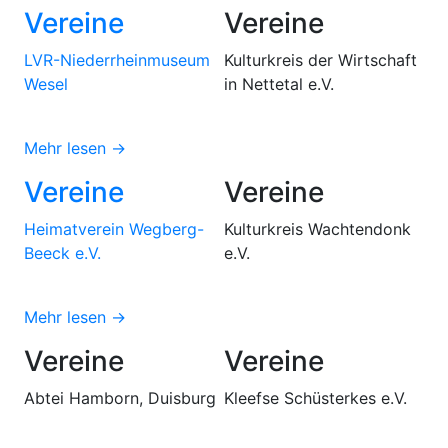
Vereine
Vereine
LVR-Niederrheinmuseum
Kulturkreis der Wirtschaft
Wesel
in Nettetal e.V.
Mehr lesen →
Vereine
Vereine
Heimatverein Wegberg-
Kulturkreis Wachtendonk
Beeck e.V.
e.V.
Mehr lesen →
Vereine
Vereine
Abtei Hamborn, Duisburg
Kleefse Schüsterkes e.V.