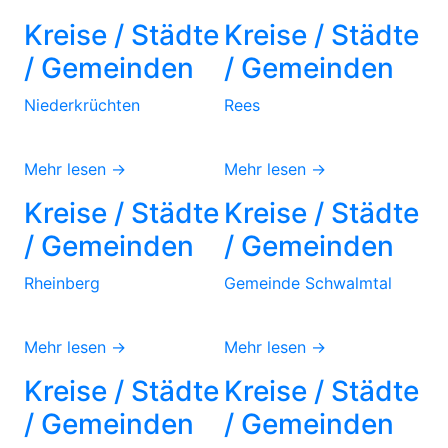
Kreise / Städte
Kreise / Städte
/ Gemeinden
/ Gemeinden
Niederkrüchten
Rees
Mehr lesen →
Mehr lesen →
Kreise / Städte
Kreise / Städte
/ Gemeinden
/ Gemeinden
Rheinberg
Gemeinde Schwalmtal
Mehr lesen →
Mehr lesen →
Kreise / Städte
Kreise / Städte
/ Gemeinden
/ Gemeinden