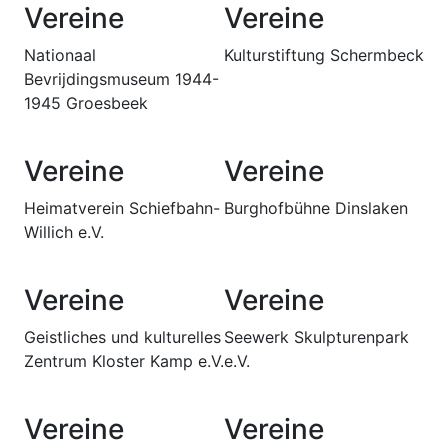
Vereine
Vereine
Nationaal
Kulturstiftung Schermbeck
Bevrijdingsmuseum 1944-
1945 Groesbeek
Vereine
Vereine
Heimatverein Schiefbahn-
Burghofbühne Dinslaken
Willich e.V.
Vereine
Vereine
Geistliches und kulturelles
Seewerk Skulpturenpark
Zentrum Kloster Kamp e.V.
e.V.
Vereine
Vereine