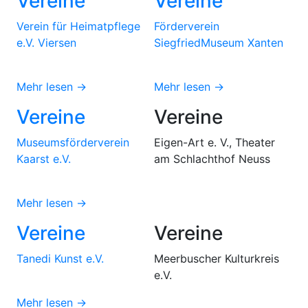
Vereine
Vereine
Verein für Heimatpflege
Förderverein
e.V. Viersen
SiegfriedMuseum Xanten
Mehr lesen →
Mehr lesen →
Vereine
Vereine
Museumsförderverein
Eigen-Art e. V., Theater
Kaarst e.V.
am Schlachthof Neuss
Mehr lesen →
Vereine
Vereine
Tanedi Kunst e.V.
Meerbuscher Kulturkreis
e.V.
Mehr lesen →