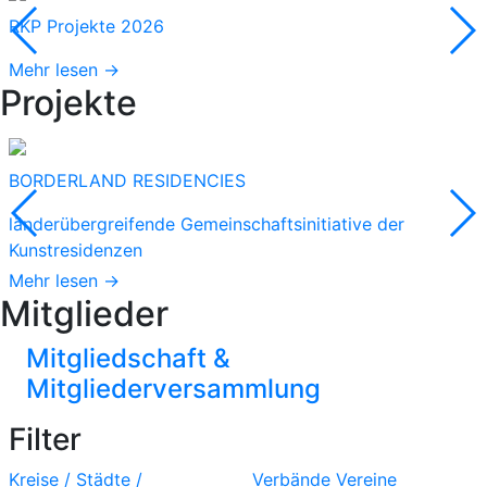
RKP Projekte 2026
Mehr lesen →
Projekte
BORDERLAND RESIDENCIES
länderübergreifende Gemeinschaftsinitiative der
Kunstresidenzen
Mehr lesen →
Mitglieder
Mitgliedschaft &
Mitgliederversammlung
Filter
Kreise / Städte /
Verbände
Vereine