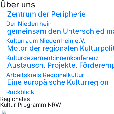
Über uns
Zentrum der Peripherie
Der Niederrhein
gemeinsam den Unterschied ma
Kulturraum Niederrhein e.V.
Motor der regionalen Kulturpoli
Kulturdezernent:innenkonferenz
Austausch. Projekte. Förderem
Arbeitskreis Regionalkultur
Eine europäische Kulturregion
Rückblick
Regionales
Kultur Programm NRW