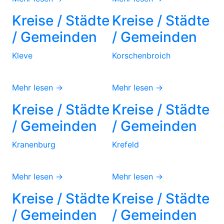
Kreise / Städte
Kreise / Städte
/ Gemeinden
/ Gemeinden
Kleve
Korschenbroich
Mehr lesen →
Mehr lesen →
Kreise / Städte
Kreise / Städte
/ Gemeinden
/ Gemeinden
Kranenburg
Krefeld
Mehr lesen →
Mehr lesen →
Kreise / Städte
Kreise / Städte
/ Gemeinden
/ Gemeinden