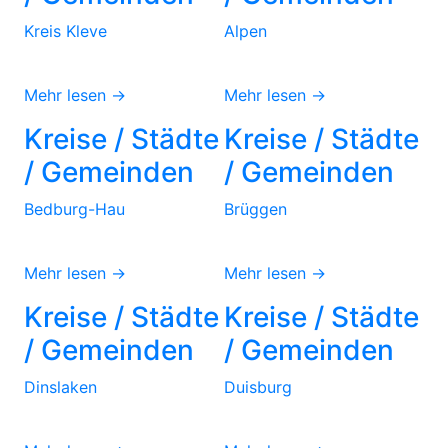
Kreis Kleve
Alpen
Mehr lesen →
Mehr lesen →
Kreise / Städte
Kreise / Städte
/ Gemeinden
/ Gemeinden
Bedburg-Hau
Brüggen
Mehr lesen →
Mehr lesen →
Kreise / Städte
Kreise / Städte
/ Gemeinden
/ Gemeinden
Dinslaken
Duisburg