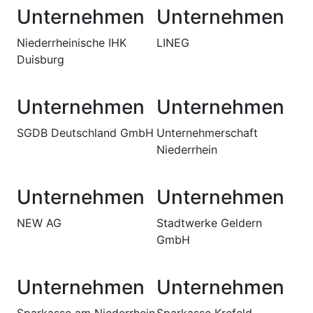
Unternehmen
Unternehmen
Niederrheinische IHK
LINEG
Duisburg
Unternehmen
Unternehmen
SGDB Deutschland GmbH
Unternehmerschaft
Niederrhein
Unternehmen
Unternehmen
NEW AG
Stadtwerke Geldern
GmbH
Unternehmen
Unternehmen
Sparkasse am Niederrhein
Sparkasse Krefeld