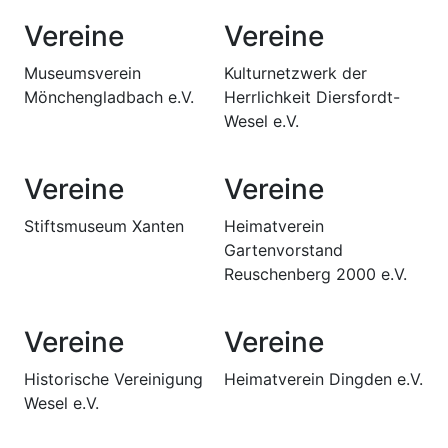
Vereine
Vereine
Museumsverein
Kulturnetzwerk der
Mönchengladbach e.V.
Herrlichkeit Diersfordt-
Wesel e.V.
Vereine
Vereine
Stiftsmuseum Xanten
Heimatverein
Gartenvorstand
Reuschenberg 2000 e.V.
Vereine
Vereine
Historische Vereinigung
Heimatverein Dingden e.V.
Wesel e.V.