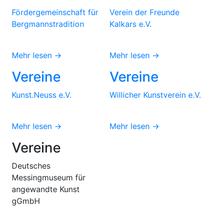
Fördergemeinschaft für
Verein der Freunde
Bergmannstradition
Kalkars e.V.
Mehr lesen →
Mehr lesen →
Vereine
Vereine
Kunst.Neuss e.V.
Willicher Kunstverein e.V.
Mehr lesen →
Mehr lesen →
Vereine
Deutsches
Messingmuseum für
angewandte Kunst
gGmbH