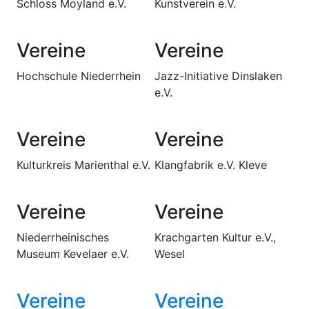
Schloss Moyland e.V.
Kunstverein e.V.
Vereine
Vereine
Hochschule Niederrhein
Jazz-Initiative Dinslaken
e.V.
Vereine
Vereine
Kulturkreis Marienthal e.V.
Klangfabrik e.V. Kleve
Vereine
Vereine
Niederrheinisches
Krachgarten Kultur e.V.,
Museum Kevelaer e.V.
Wesel
Vereine
Vereine