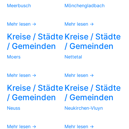
Meerbusch
Mönchengladbach
Mehr lesen →
Mehr lesen →
Kreise / Städte
Kreise / Städte
/ Gemeinden
/ Gemeinden
Moers
Nettetal
Mehr lesen →
Mehr lesen →
Kreise / Städte
Kreise / Städte
/ Gemeinden
/ Gemeinden
Neuss
Neukirchen-Vluyn
Mehr lesen →
Mehr lesen →