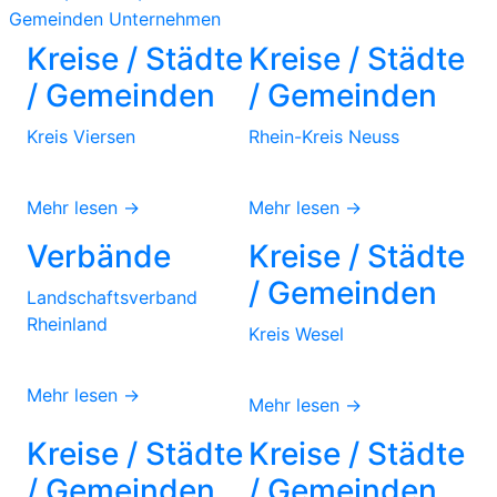
Gemeinden
Unternehmen
Kreise / Städte
Kreise / Städte
/ Gemeinden
/ Gemeinden
Kreis Viersen
Rhein-Kreis Neuss
Mehr lesen →
Mehr lesen →
Verbände
Kreise / Städte
/ Gemeinden
Landschaftsverband
Rheinland
Kreis Wesel
Mehr lesen →
Mehr lesen →
Kreise / Städte
Kreise / Städte
/ Gemeinden
/ Gemeinden