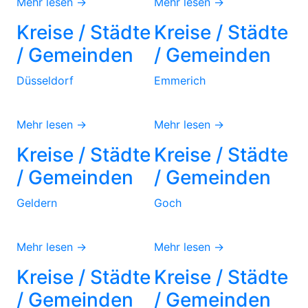
Mehr lesen →
Mehr lesen →
Kreise / Städte
Kreise / Städte
/ Gemeinden
/ Gemeinden
Düsseldorf
Emmerich
Mehr lesen →
Mehr lesen →
Kreise / Städte
Kreise / Städte
/ Gemeinden
/ Gemeinden
Geldern
Goch
Mehr lesen →
Mehr lesen →
Kreise / Städte
Kreise / Städte
/ Gemeinden
/ Gemeinden