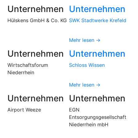
Unternehmen
Unternehmen
Hülskens GmbH & Co. KG
SWK Stadtwerke Krefeld
Mehr lesen →
Unternehmen
Unternehmen
Wirtschaftsforum
Schloss Wissen
Niederrhein
Mehr lesen →
Unternehmen
Unternehmen
Airport Weeze
EGN
Entsorgungsgesellschaft
Niederrhein mbH