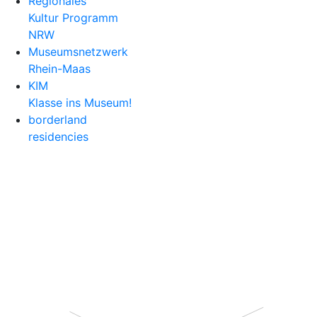
Regionales
Kultur Programm
NRW
Museumsnetzwerk
Rhein-Maas
KIM
Klasse ins Museum!
borderland
residencies