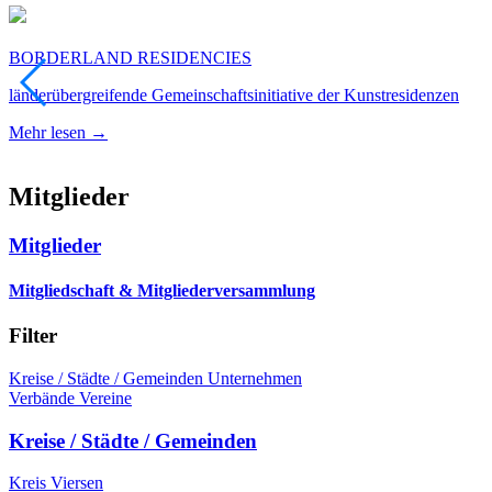
BORDERLAND RESIDENCIES
länderübergreifende Gemeinschaftsinitiative der Kunstresidenzen
Mehr lesen →
Mitglieder
Mitglieder
Mitgliedschaft & Mitgliederversammlung
Filter
Kreise / Städte / Gemeinden
Unternehmen
Verbände
Vereine
Kreise / Städte / Gemeinden
Kreis Viersen